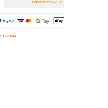
Pokaż wszystkie
6 162 944