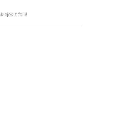
ejek z folii!