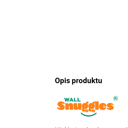
Opis produktu