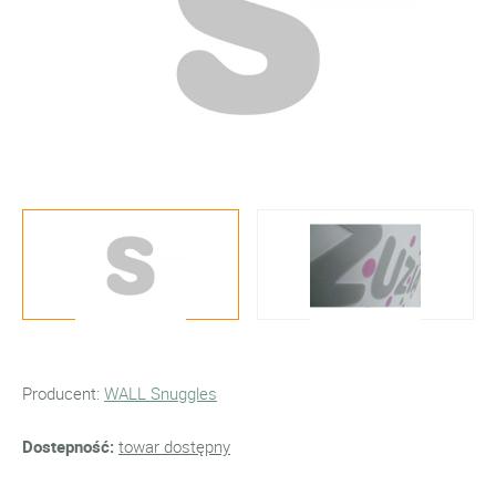
Producent:
WALL Snuggles
Dostepność:
towar dostępny