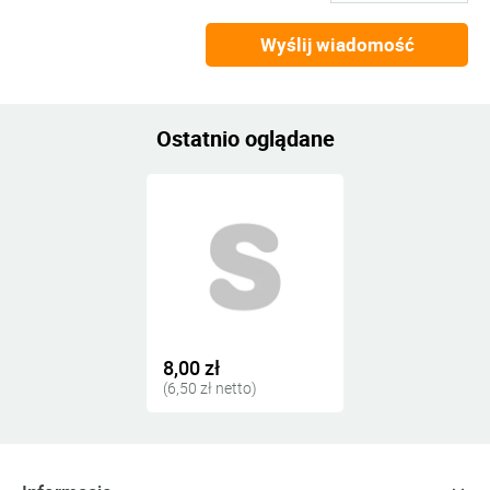
Wyślij wiadomość
Ostatnio oglądane
8,00 zł
(6,50 zł netto)