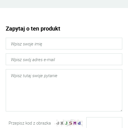
Zapytaj o ten produkt
Przepisz kod z obrazka