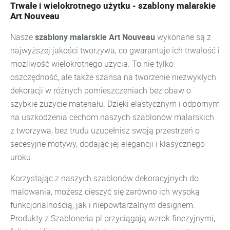
Trwałe i wielokrotnego użytku - szablony malarskie
Art Nouveau
Nasze
szablony malarskie Art Nouveau
wykonane są z
najwyższej jakości tworzywa, co gwarantuje ich trwałość i
możliwość wielokrotnego użycia. To nie tylko
oszczędność, ale także szansa na tworzenie niezwykłych
dekoracji w różnych pomieszczeniach bez obaw o
szybkie zużycie materiału. Dzięki elastycznym i odpornym
na uszkodzenia cechom naszych szablonów malarskich
z tworzywa, bez trudu uzupełnisz swoją przestrzeń o
secesyjne motywy, dodając jej elegancji i klasycznego
uroku.
Korzystając z naszych szablonów dekoracyjnych do
malowania, możesz cieszyć się zarówno ich wysoką
funkcjonalnością, jak i niepowtarzalnym designem.
Produkty z Szabloneria.pl przyciągają wzrok finezyjnymi,