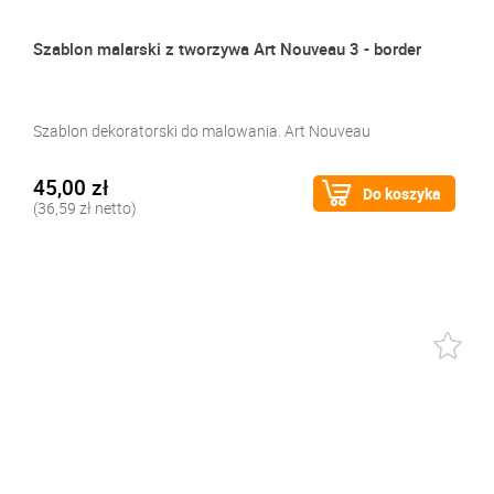
Szablon malarski z tworzywa Art Nouveau 3 - border
Szablon dekoratorski do malowania. Art Nouveau
45,00 zł
Do koszyka
(36,59 zł netto)