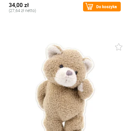
34,00 zł
Do koszyka
(27,64 zł netto)