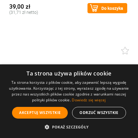
39,00 zł
Do koszyka
(31,71 zł netto)
Ta strona używa plików cookie
Ta strona korzysta z plików cookie, aby zapewnić lepszą wygodę
użytkowania. Korzystając z tej strony, wyrażasz zgodę na używanie
przez nas wszystkich plików cookie zgodnie z warunkami naszej
polityki plików cookie.
Dowiedz się więcej
AKCEPTUJ WSZYSTKIE
ODRZUĆ WSZYSTKIE
POKAŻ SZCZEGÓŁY