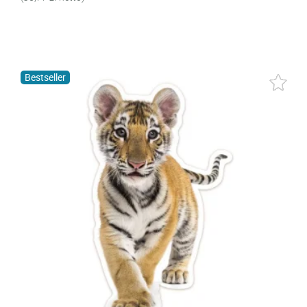
Bestseller