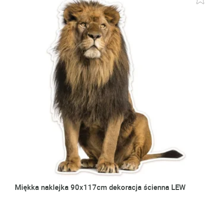
Miękka naklejka 90x117cm dekoracja ścienna LEW