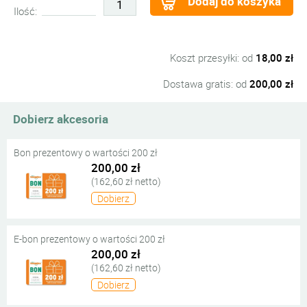
Dodaj do koszyka
Ilość:
Koszt przesyłki: od
18,00 zł
Dostawa gratis: od
200,00 zł
Dobierz akcesoria
Bon prezentowy o wartości 200 zł
200,00 zł
(162,60 zł netto)
Dobierz
E-bon prezentowy o wartości 200 zł
200,00 zł
(162,60 zł netto)
Dobierz