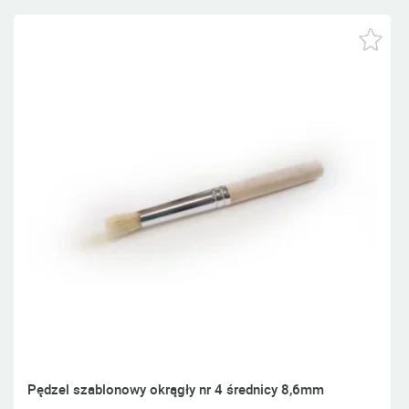
Pędzel szablonowy okrągły nr 4 średnicy 8,6mm