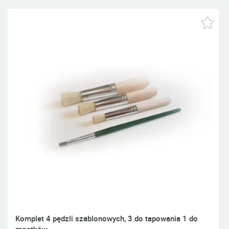
Komplet 4 pędzli szablonowych, 3 do tapowania 1 do