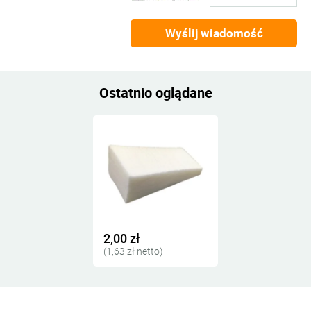
Wyślij wiadomość
Ostatnio oglądane
2,00 zł
(1,63 zł netto)