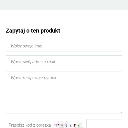
Zapytaj o ten produkt
Przepisz kod z obrazka