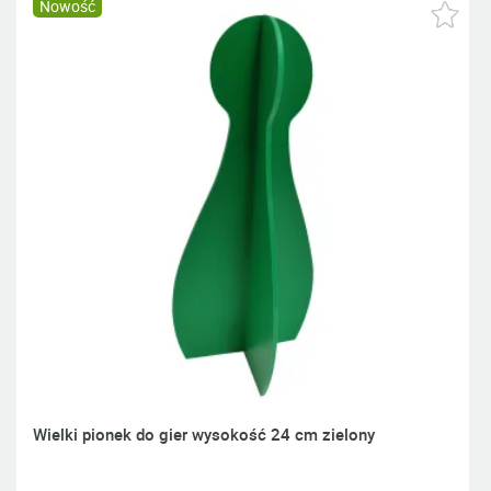
Nowość
Wielki pionek do gier wysokość 24 cm zielony