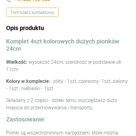
Formularz kontaktowy
Opis produktu
Komplet 4szt kolorowych dużych pionków
24cm
Wielkość:
wysokość 24cm, szerokość w podstawie ok
11cm
Kolory w komplecie:
żółty - 1szt, czerwony- 1szt, zielony
- 1szt , niebieski - 1szt
Składany z 2 części - dzieki temu oszczędzasz dużo
miejsca do przechowywania i transportu
Zastosowanie:
Pionki są wszechstronnym narzędziem, które można