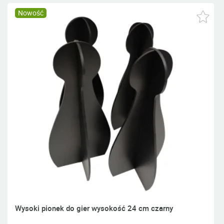
Nowość
Wysoki pionek do gier wysokość 24 cm czarny