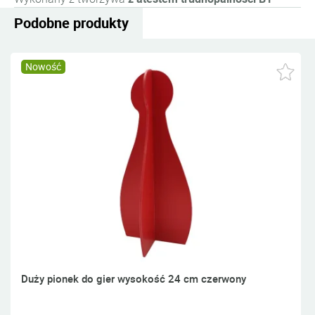
Podobne produkty
Nowość
Duży pionek do gier wysokość 24 cm czerwony