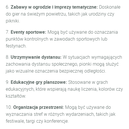
6.
Zabawy w ogrodzie i imprezy tematyczne:
Doskonałe
do gier na świeżym powietrzu, takich jak urodziny czy
pikniki.
7.
Eventy sportowe:
Mogą być używane do oznaczania
punktów kontrolnych w zawodach sportowych lub
festynach.
8.
Utrzymywanie dystansu:
W sytuacjach wymagających
zachowania dystansu społecznego, pionki mogą służyć
jako wizualne oznaczenia bezpiecznej odległości.
9.
Edukacyjne gry planszowe:
Stosowane w grach
edukacyjnych, które wspierają naukę liczenia, kolorów czy
kształtów.
10.
Organizacja przestrzeni:
Mogą być używane do
wyznaczania stref w różnych wydarzeniach, takich jak
festiwale, targi czy konferencje.