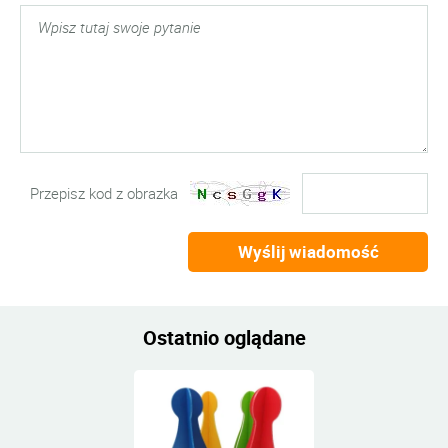
Przepisz kod z obrazka
Wyślij wiadomość
Ostatnio oglądane