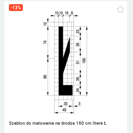
-13%
Szablon do malowania na drodze 160 cm litera Ł