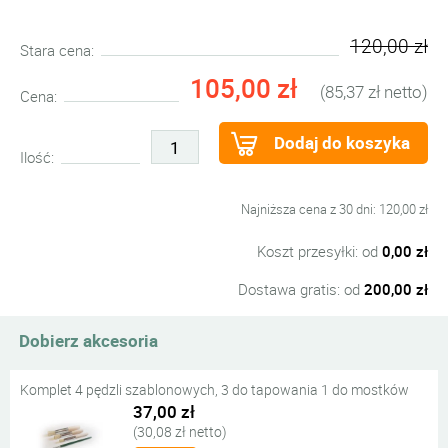
120,00 zł
Stara cena:
105,00 zł
(85,37 zł netto)
Cena:
Dodaj do koszyka
Ilość:
Najniższa cena z 30 dni: 120,00 zł
Koszt przesyłki: od
0,00 zł
Dostawa gratis: od
200,00 zł
Dobierz akcesoria
Komplet 4 pędzli szablonowych, 3 do tapowania 1 do mostków
37,00 zł
(30,08 zł netto)