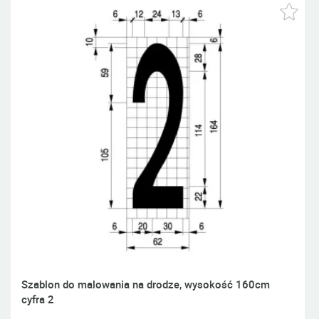
Szablon do malowania na drodze, wysokość 160cm
cyfra 2