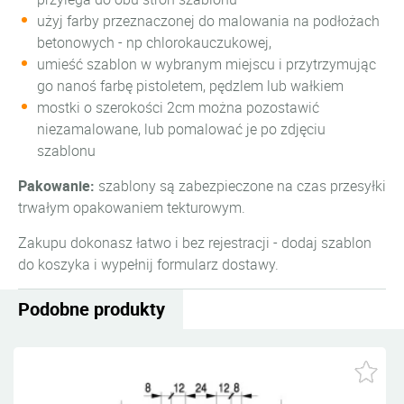
użyj farby przeznaczonej do malowania na podłożach
betonowych - np chlorokauczukowej,
umieść szablon w wybranym miejscu i przytrzymując
go nanoś farbę pistoletem, pędzlem lub wałkiem
mostki o szerokości 2cm można pozostawić
niezamalowane, lub pomalować je po zdjęciu
szablonu
Pakowanie:
szablony są zabezpieczone na czas przesyłki
trwałym opakowaniem tekturowym.
Zakupu dokonasz łatwo i bez rejestracji - dodaj szablon
do koszyka i wypełnij formularz dostawy.
Podobne produkty