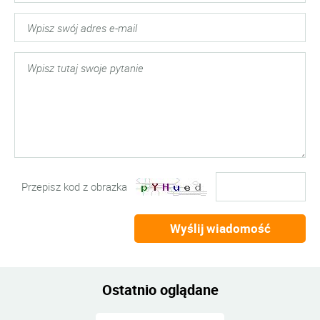
Przepisz kod z obrazka
Wyślij wiadomość
Ostatnio oglądane