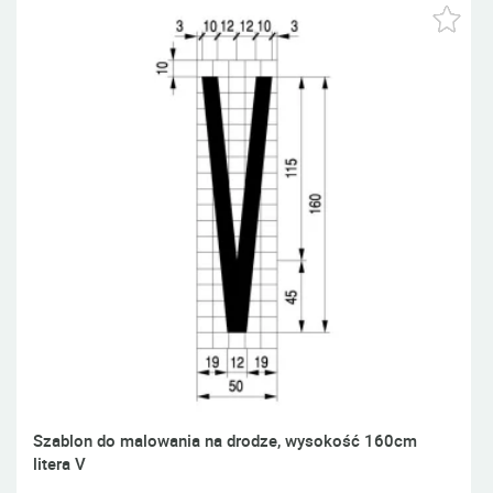
Szablon do malowania na drodze, wysokość 160cm
litera V