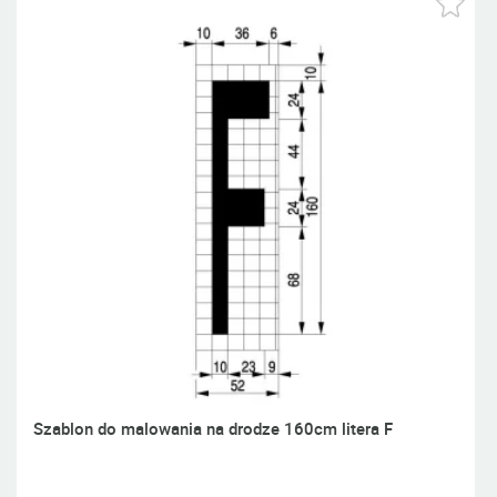
Szablon do malowania na drodze 160cm litera F