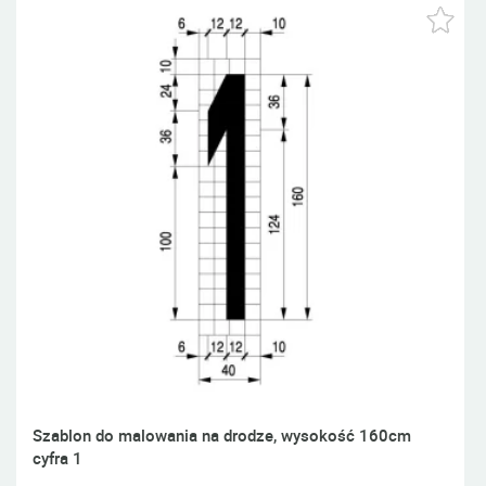
Szablon do malowania na drodze, wysokość 160cm
cyfra 1