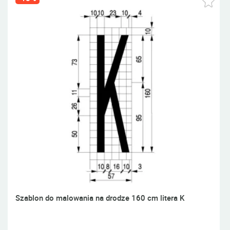
Szablon do malowania na drodze 160 cm litera K