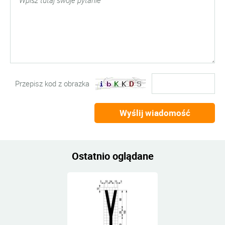
Przepisz kod z obrazka
Wyślij wiadomość
Ostatnio oglądane