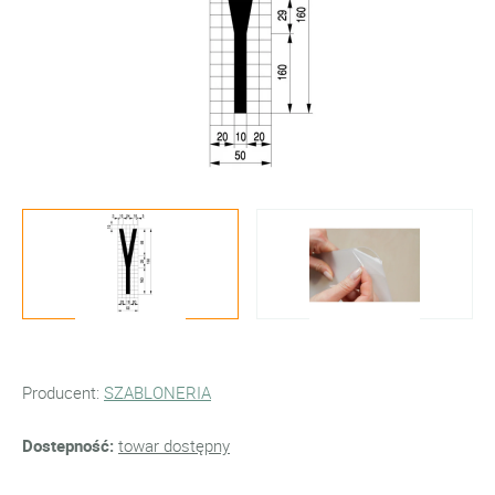
Producent:
SZABLONERIA
Dostepność:
towar dostępny