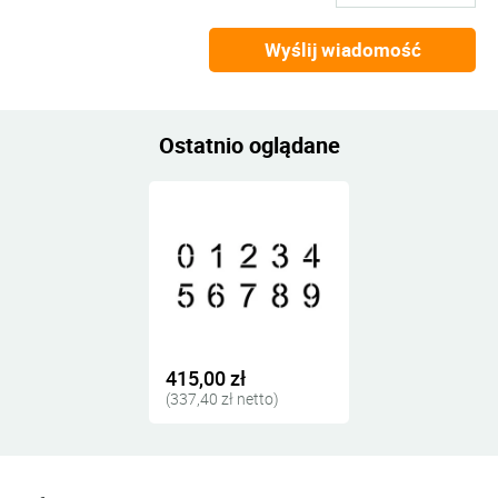
Wyślij wiadomość
Ostatnio oglądane
415,00 zł
(337,40 zł netto)