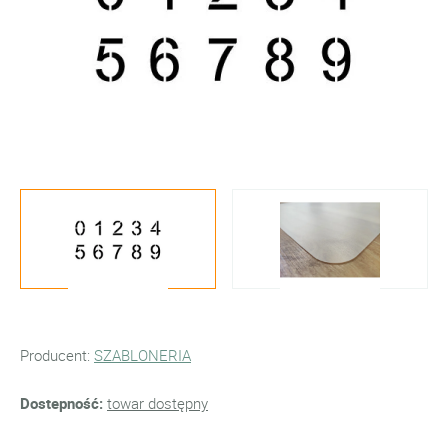
Producent:
SZABLONERIA
Dostepność:
towar dostępny