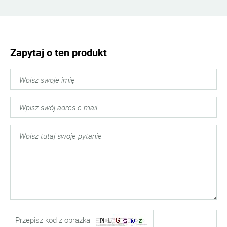
Zapytaj o ten produkt
Przepisz kod z obrazka