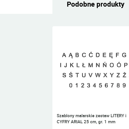
Podobne produkty
Szablony malarskie zestaw LITERY i
CYFRY ARIAL 25 cm, gr. 1 mm