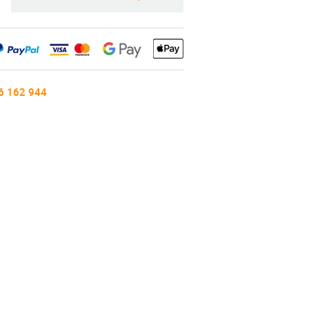
6 162 944