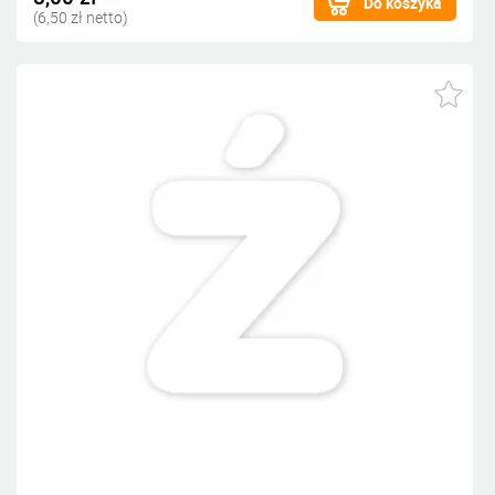
Do koszyka
(6,50 zł netto)