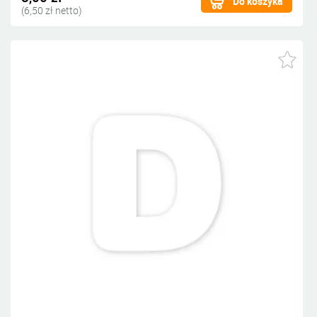
Do koszyka
(6,50 zł netto)