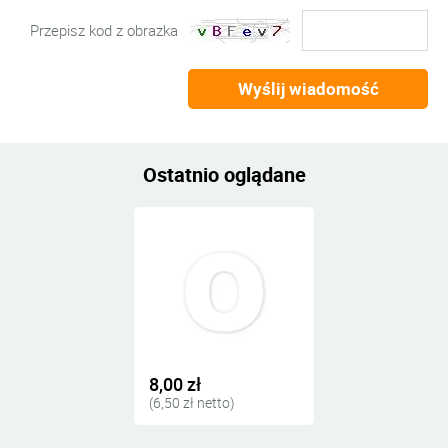
Przepisz kod z obrazka
Wyślij wiadomość
Ostatnio oglądane
8,00 zł
(6,50 zł netto)