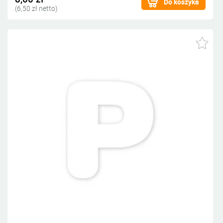
Do koszyka
(6,50 zł netto)