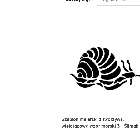
Szablon malarski z tworzywa,
wielorazowy, wzór morski 3 - Ślimak