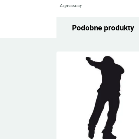
Zapraszamy
Podobne produkty