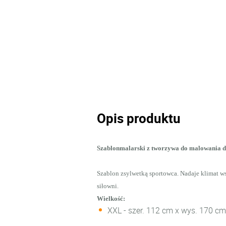
Opis produktu
Szablonmalarski z tworzywa do malowania d
Szablon zsylwetką sportowca. Nadaje klimat 
siłowni.
Wielkość:
XXL - szer. 112 cm x wys. 170 cm