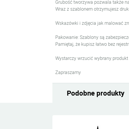
Grubość tworzywa pozwala także na o
Wraz z szablonem otrzymujesz druk
Wskazówki i zdjęcia jak malować zna
Pakowanie: Szablony są zabezpiecz
Pamiętaj, że kupisz łatwo bez rejestr
Wystarczy wrzucić wybrany produkt 
Zapraszamy
Podobne produkty