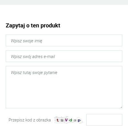
Zapytaj o ten produkt
Przepisz kod z obrazka